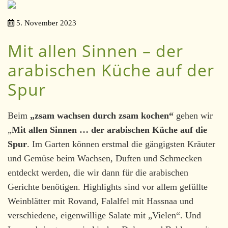
5. November 2023
Mit allen Sinnen – der
arabischen Küche auf der
Spur
Beim
„zsam wachsen durch zsam kochen“
gehen wir
„
Mit allen Sinnen … der arabischen Küche auf die
Spur
. Im Garten können erstmal die gängigsten Kräuter
und Gemüse beim Wachsen, Duften und Schmecken
entdeckt werden, die wir dann für die arabischen
Gerichte benötigen. Highlights sind vor allem gefüllte
Weinblätter mit Rovand, Falalfel mit Hassnaa und
verschiedene, eigenwillige Salate mit „Vielen“. Und