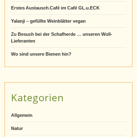
Erstes Austausch.Café im Café GL.u.ECK
Yalanji – gefüllte Weinblätter vegan
Zu Besuch bei der Schafherde … unseren Woll-
Lieferanten
Wo sind unsere Bienen hin?
Kategorien
Allgemein
Natur